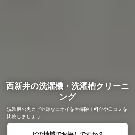
西新井の洗濯機・洗濯槽クリーニ
ング
洗濯機の黒カビや嫌なニオイを大掃除！料金や口コミを
比較しましょう
どの地域でお探しですか？