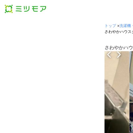
トップ
»
洗濯機
さわやかハウス
さわやかハウ