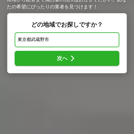
たの希望にぴったりの業者を見つけます！
どの地域でお探しですか？
次へ