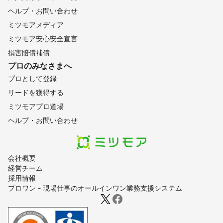
ヘルプ・お問い合わせ
ミツモアメディア
ミツモア安心安全宣言
損害賠償補償
プロのみなさまへ
プロとして登録
リードを獲得する
ミツモアプロ道場
ヘルプ・お問い合わせ
会社概要
経営チーム
採用情報
プロワン - 現場仕事のオールインワン業務支援システム