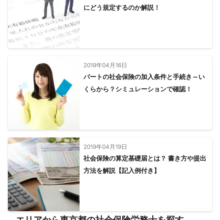
にどう規定するのか解説！
2019年04月16日
パートの社会保険の加入条件と手続き～い
くらから？シミュレーションで確認！
2019年04月19日
社会保険の算定基礎届とは？ 書き方や提出
方法を解説【記入例付き】
エリアから東京都の社会保険労務士を探す