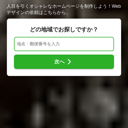
人目を引くオシャレなホームページを制作しよう！Web
デザインの依頼はこちらから。
どの地域でお探しですか？
次へ