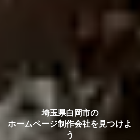
埼玉県白岡市の
ホームページ制作会社を見つけよ
う