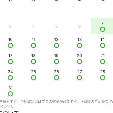
7
3
4
5
6
10
11
12
13
14
17
18
19
20
21
24
25
26
27
28
31
考情報です。予約確定にはプロの確認が必要です。 ※以降の予定を希望
せください。
について