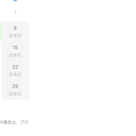
1
8
定休日
15
定休日
22
定休日
29
定休日
の場合は、プロ