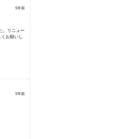
5年前
た。リニュー
しくお願いし
5年前