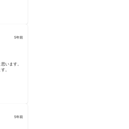
5年前
思います。

ます。
5年前