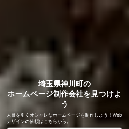
埼玉県神川町の
ホームページ制作会社を見つけよ
う
人目を引くオシャレなホームページを制作しよう！Web
デザインの依頼はこちらから。