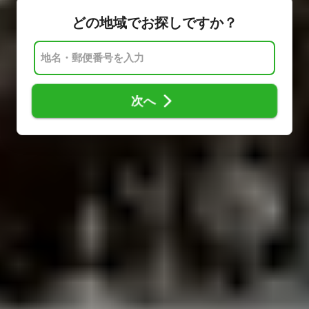
どの地域でお探しですか？
次へ