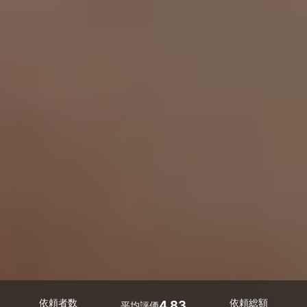
依頼者数
依頼総額
4.83
平均評価