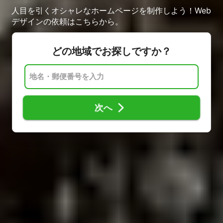
人目を引くオシャレなホームページを制作しよう！Web
デザインの依頼はこちらから。
どの地域でお探しですか？
次へ