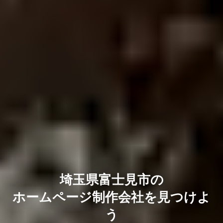
埼玉県富士見市の
ホームページ制作会社を見つけよ
う