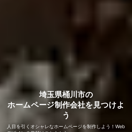
埼玉県桶川市の
ホームページ制作会社を見つけよ
う
人目を引くオシャレなホームページを制作しよう！Web