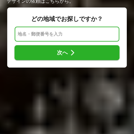
デザインの依頼はこちらから。
どの地域でお探しですか？
次へ