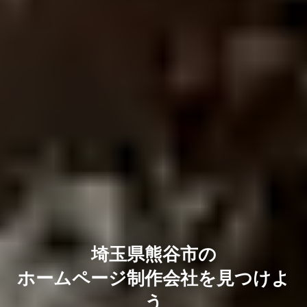
埼玉県熊谷市の
ホームページ制作会社を見つけよ
う