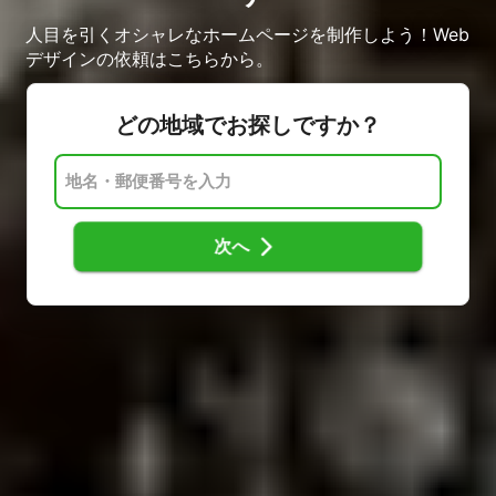
人目を引くオシャレなホームページを制作しよう！Web
デザインの依頼はこちらから。
どの地域でお探しですか？
次へ