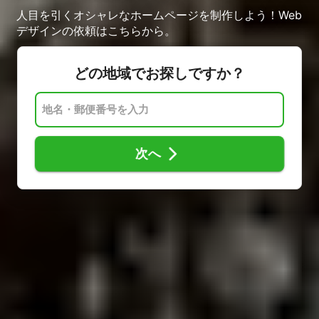
人目を引くオシャレなホームページを制作しよう！Web
デザインの依頼はこちらから。
どの地域でお探しですか？
次へ