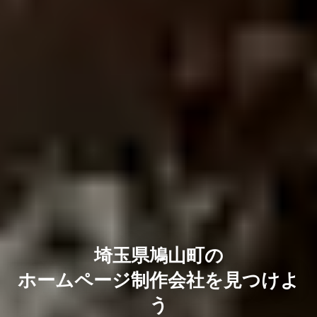
埼玉県鳩山町の
ホームページ制作会社を見つけよ
う