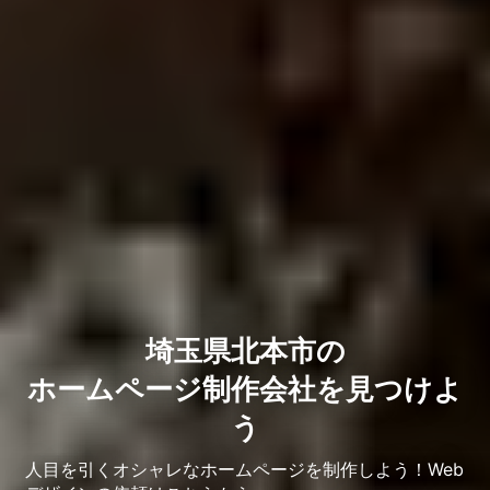
埼玉県北本市の
ホームページ制作会社を見つけよ
う
人目を引くオシャレなホームページを制作しよう！Web