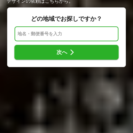
デザインの依頼はこちらから。
どの地域でお探しですか？
次へ