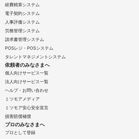
経費精算システム
電子契約システム
人事評価システム
労務管理システム
請求書管理システム
POSレジ・POSシステム
タレントマネジメントシステム
依頼者のみなさまへ
個人向けサービス一覧
法人向けサービス一覧
ヘルプ・お問い合わせ
ミツモアメディア
ミツモア安心安全宣言
損害賠償補償
プロのみなさまへ
プロとして登録