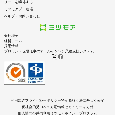
リードを獲得する
ミツモアプロ道場
ヘルプ・お問い合わせ
会社概要
経営チーム
採用情報
プロワン - 現場仕事のオールインワン業務支援システム
利用規約
プライバシーポリシー
特定商取引法に基づく表記
反社会的勢力への対応
情報セキュリティ方針
個人情報の共同利用
ミツモアポイントプログラム