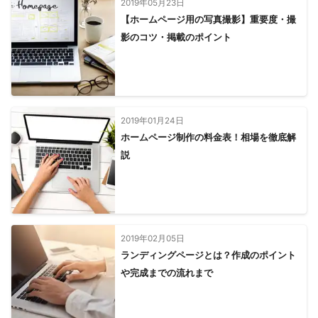
2019年05月23日
【ホームページ用の写真撮影】重要度・撮
影のコツ・掲載のポイント
2019年01月24日
ホームページ制作の料金表！相場を徹底解
説
2019年02月05日
ランディングページとは？作成のポイント
や完成までの流れまで