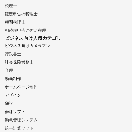
税理士
確定申告の税理士
顧問税理士
相続税申告に強い税理士
ビジネス向け
人気カテゴリ
ビジネス向けカメラマン
行政書士
社会保険労務士
弁理士
動画制作
ホームページ制作
デザイン
翻訳
会計ソフト
勤怠管理システム
給与計算ソフト