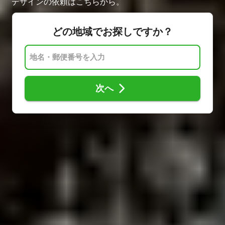
デザインの依頼はこちらから。
どの地域でお探しですか？
次へ