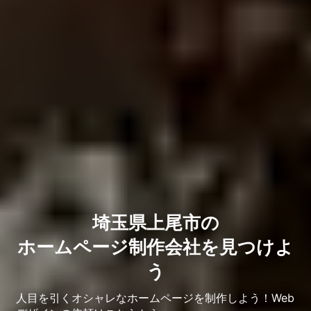
埼玉県上尾市の
ホームページ制作会社を見つけよ
う
人目を引くオシャレなホームページを制作しよう！Web