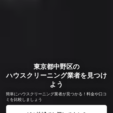
東京都中野区の
ハウスクリーニング業者を見つけ
よう
簡単にハウスクリーニング業者が見つかる！料金や口コ
ミを比較しましょう