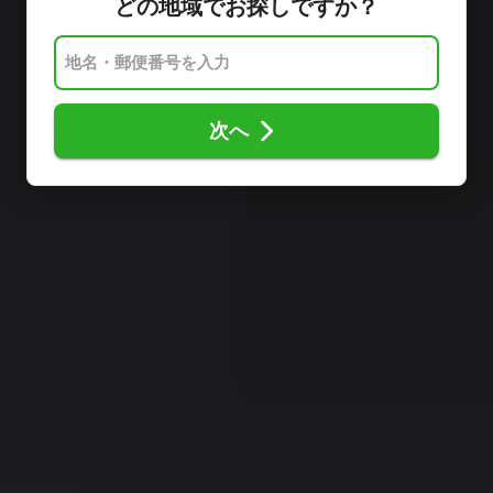
どの地域でお探しですか？
次へ