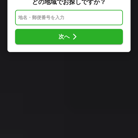
どの地域でお探しですか？
次へ