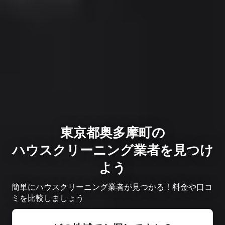
東京都奥多摩町の
ハウスクリーニング業者を見つけ
よう
簡単にハウスクリーニング業者が見つかる！料金や口コ
ミを比較しましょう