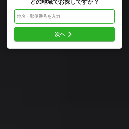
どの地域でお探しですか？
次へ