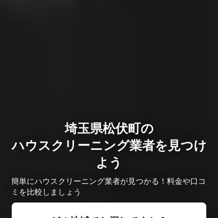
埼玉県松伏町の
ハウスクリーニング業者を見つけ
よう
簡単にハウスクリーニング業者が見つかる！料金や口コ
ミを比較しましょう