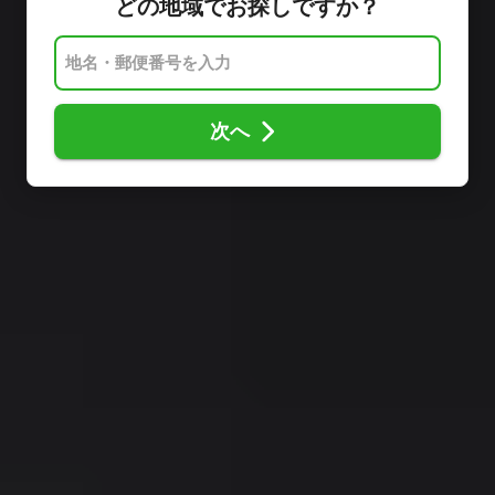
どの地域でお探しですか？
次へ