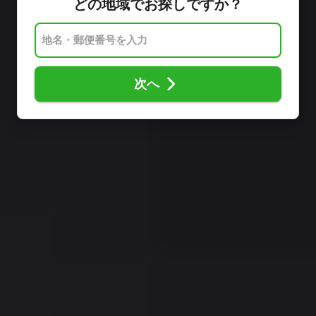
どの地域でお探しですか？
次へ