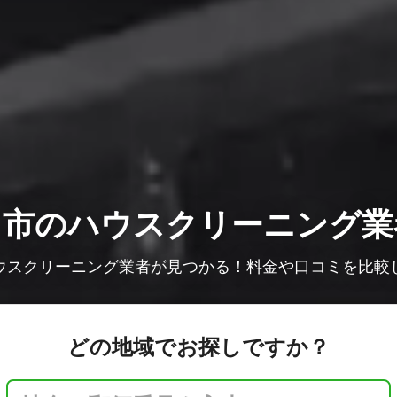
ま市の
ハウスクリーニング業
ウスクリーニング業者が見つかる！料金や口コミを比較
どの地域でお探しですか？