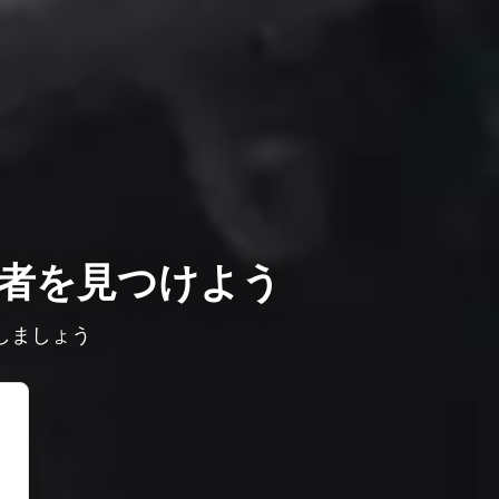
者を見つけよう
しましょう