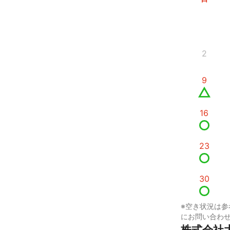
2
9
16
23
30
※空き状況は参
にお問い合わ
株式会社