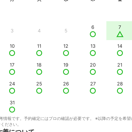
6
7
3
4
5
10
11
12
13
14
17
18
19
20
21
24
25
26
27
28
31
考情報です。予約確定にはプロの確認が必要です。 ※以降の予定を希望
せください。
大善について