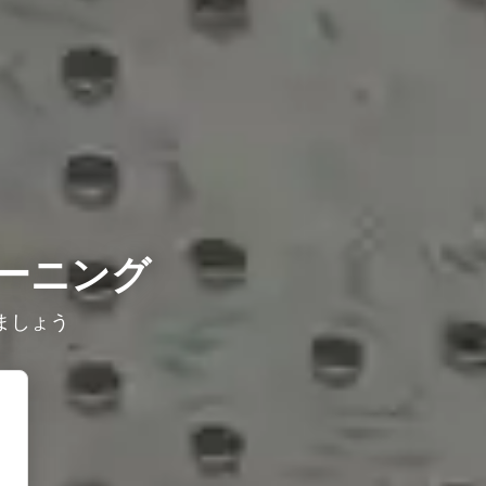
ーニング
ましょう