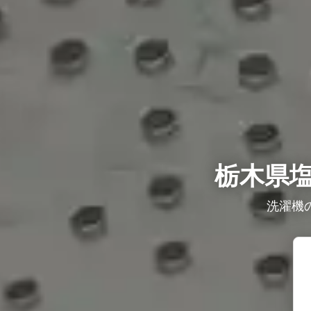
栃木県
洗濯機