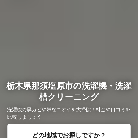
栃木県那須塩原市の洗濯機・洗濯
槽クリーニング
洗濯機の黒カビや嫌なニオイを大掃除！料金や口コミを
比較しましょう
どの地域でお探しですか？