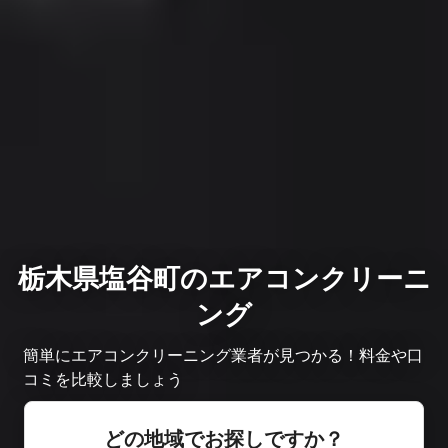
栃木県塩谷町のエアコンクリーニ
ング
簡単にエアコンクリーニング業者が見つかる！料金や口
コミを比較しましょう
どの地域でお探しですか？