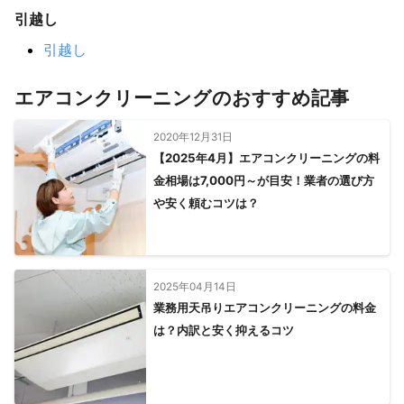
引越し
引越し
エアコンクリーニングのおすすめ記事
2020年12月31日
【2025年4月】エアコンクリーニングの料
金相場は7,000円～が目安！業者の選び方
や安く頼むコツは？
2025年04月14日
業務用天吊りエアコンクリーニングの料金
は？内訳と安く抑えるコツ