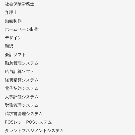
社会保険労務士
弁理士
動画制作
ホームページ制作
デザイン
翻訳
会計ソフト
勤怠管理システム
給与計算ソフト
経費精算システム
電子契約システム
人事評価システム
労務管理システム
請求書管理システム
POSレジ・POSシステム
タレントマネジメントシステム