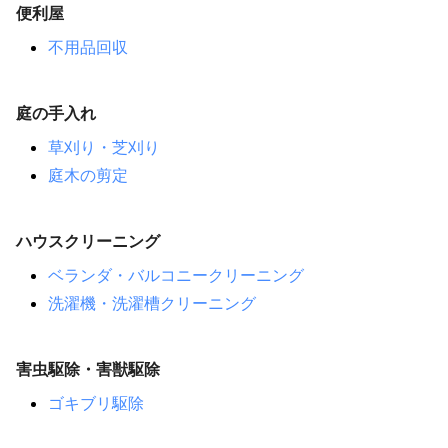
便利屋
不用品回収
庭の手入れ
草刈り・芝刈り
庭木の剪定
ハウスクリーニング
ベランダ・バルコニークリーニング
洗濯機・洗濯槽クリーニング
害虫駆除・害獣駆除
ゴキブリ駆除