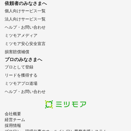
依頼者のみなさまへ
個人向けサービス一覧
法人向けサービス一覧
ヘルプ・お問い合わせ
ミツモアメディア
ミツモア安心安全宣言
損害賠償補償
プロのみなさまへ
プロとして登録
リードを獲得する
ミツモアプロ道場
ヘルプ・お問い合わせ
会社概要
経営チーム
採用情報