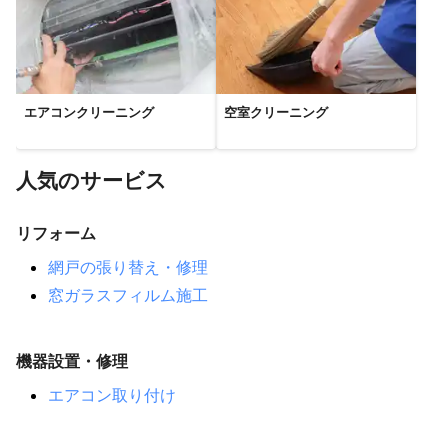
エアコンクリーニング
空室クリーニング
人気のサービス
リフォーム
網戸の張り替え・修理
窓ガラスフィルム施工
機器設置・修理
エアコン取り付け