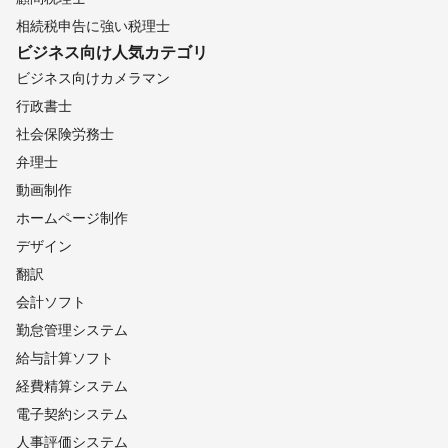
相続税申告に強い税理士
ビジネス向け
人気カテゴリ
ビジネス向けカメラマン
行政書士
社会保険労務士
弁理士
動画制作
ホームページ制作
デザイン
翻訳
会計ソフト
勤怠管理システム
給与計算ソフト
経費精算システム
電子契約システム
人事評価システム