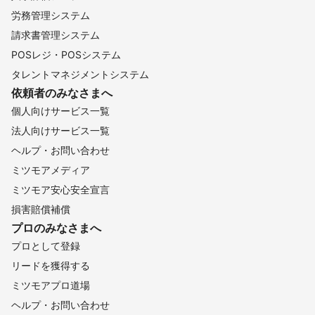
労務管理システム
請求書管理システム
POSレジ・POSシステム
タレントマネジメントシステム
依頼者のみなさまへ
個人向けサービス一覧
法人向けサービス一覧
ヘルプ・お問い合わせ
ミツモアメディア
ミツモア安心安全宣言
損害賠償補償
プロのみなさまへ
プロとして登録
リードを獲得する
ミツモアプロ道場
ヘルプ・お問い合わせ