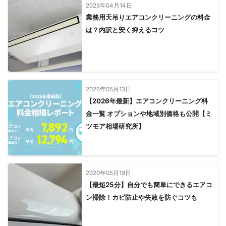
2025年04月14日
業務用天吊りエアコンクリーニングの料金
は？内訳と安く抑えるコツ
2026年05月13日
【2026年最新】エアコンクリーニング料
金一覧 オプションや地域別価格も公開【ミ
ツモア相場研究所】
2020年05月19日
【最短25分】自分でも簡単にできるエアコ
ン掃除！カビ防止や失敗を防ぐコツも