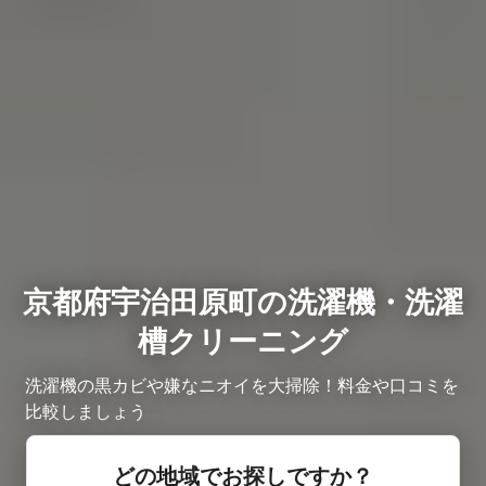
京都府宇治田原町の洗濯機・洗濯
槽クリーニング
洗濯機の黒カビや嫌なニオイを大掃除！料金や口コミを
比較しましょう
どの地域でお探しですか？