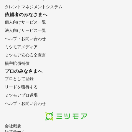
タレントマネジメントシステム
依頼者のみなさまへ
個人向けサービス一覧
法人向けサービス一覧
ヘルプ・お問い合わせ
ミツモアメディア
ミツモア安心安全宣言
損害賠償補償
プロのみなさまへ
プロとして登録
リードを獲得する
ミツモアプロ道場
ヘルプ・お問い合わせ
会社概要
経営チーム