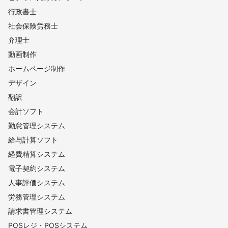
行政書士
社会保険労務士
弁理士
動画制作
ホームページ制作
デザイン
翻訳
会計ソフト
勤怠管理システム
給与計算ソフト
経費精算システム
電子契約システム
人事評価システム
労務管理システム
請求書管理システム
POSレジ・POSシステム