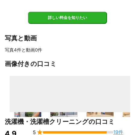
詳しい料金を知りたい
写真と動画
写真4件と動画0件
すべて見る
画像付きの口コミ
洗濯機・洗濯槽クリーニングの口コミ

19件
4.9
5