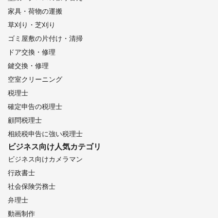
家具・荷物の運搬
草刈り・芝刈り
ゴミ屋敷の片付け・清掃
ドア交換・修理
鍵交換・修理
空室クリーニング
税理士
確定申告の税理士
顧問税理士
相続税申告に強い税理士
ビジネス向け
人気カテゴリ
ビジネス向けカメラマン
行政書士
社会保険労務士
弁理士
動画制作