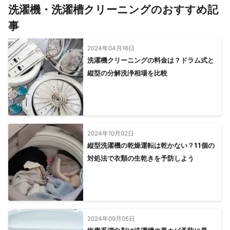
洗濯機・洗濯槽クリーニングのおすすめ記
事
2024年04月16日
洗濯機クリーニングの料金は？ドラム式と
縦型の分解洗浄相場を比較
2024年10月02日
縦型洗濯機の乾燥運転は乾かない？11個の
対処法で衣類の生乾きを予防しよう
2024年09月05日