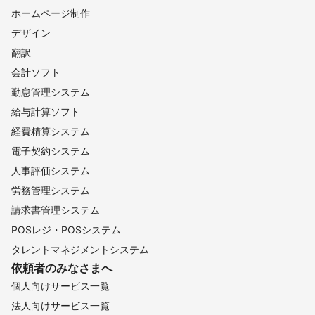
ホームページ制作
デザイン
翻訳
会計ソフト
勤怠管理システム
給与計算ソフト
経費精算システム
電子契約システム
人事評価システム
労務管理システム
請求書管理システム
POSレジ・POSシステム
タレントマネジメントシステム
依頼者のみなさまへ
個人向けサービス一覧
法人向けサービス一覧