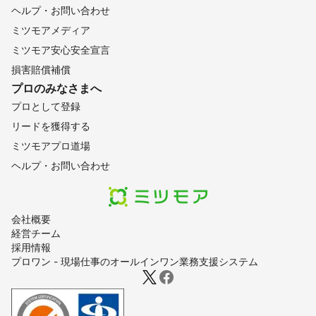
ヘルプ・お問い合わせ
ミツモアメディア
ミツモア安心安全宣言
損害賠償補償
プロのみなさまへ
プロとして登録
リードを獲得する
ミツモアプロ道場
ヘルプ・お問い合わせ
会社概要
経営チーム
採用情報
プロワン - 現場仕事のオールインワン業務支援システム