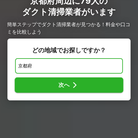
京都府周辺に79人の
ダクト清掃業者がいます
簡単ステップでダクト清掃業者が見つかる！料金や口コ
ミを比較しよう
どの地域でお探しですか？
次へ