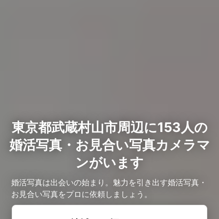
東京都武蔵村山市周辺に153人の
婚活写真・お見合い写真カメラマ
ンがいます
婚活写真は出会いの始まり。魅力を引き出す婚活写真・
お見合い写真をプロに依頼しましょう。