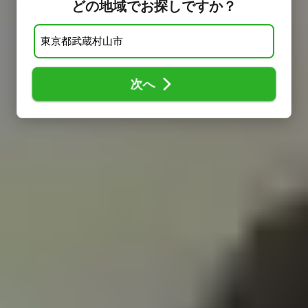
どの地域でお探しですか？
次へ