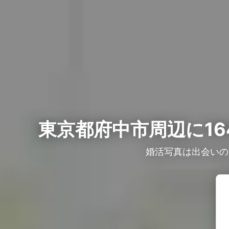
東京都府中市周辺に16
婚活写真は出会いの