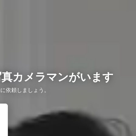
写真カメラマンがいます
ロに依頼しましょう。