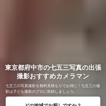
東京都府中市の七五三写真の出張
撮影おすすめカメラマン
七五三の写真撮影を無料見積もりでお得に！七五三の撮
影は子ども撮影のプロに依頼しましょう。
どの地域でお探しですか？