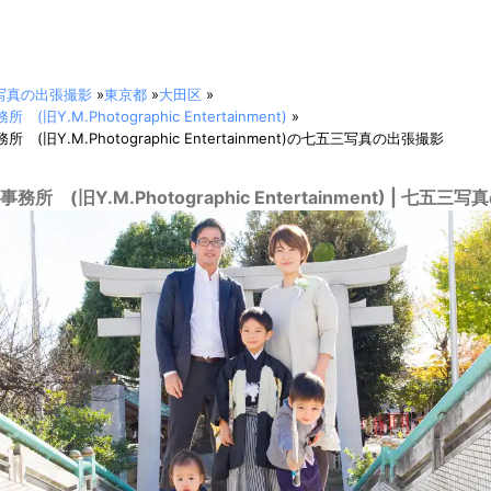
写真の出張撮影
»
東京都
»
大田区
»
旧Y.M.Photographic Entertainment)
»
(旧Y.M.Photographic Entertainment)の七五三写真の出張撮影
所 (旧Y.M.Photographic Entertainment) | 七五