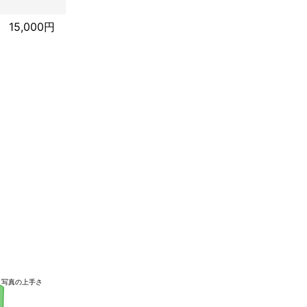
15,000円
写真の上手さ