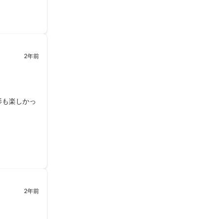
2年前
影も楽しかっ
2年前