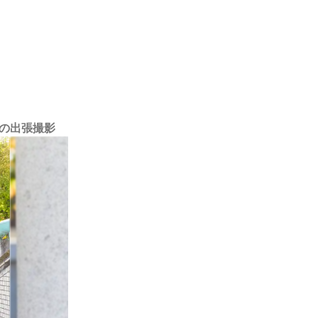
三写真の出張撮影