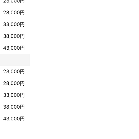
23,000円
28,000円
33,000円
38,000円
43,000円
23,000円
28,000円
33,000円
38,000円
43,000円