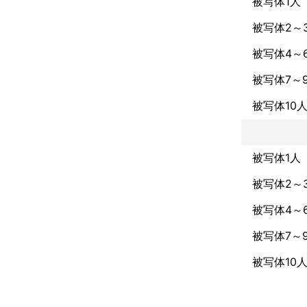
被写体1人
被写体2～
被写体4～
被写体7～
被写体10
被写体1人
被写体2～
被写体4～
被写体7～
被写体10