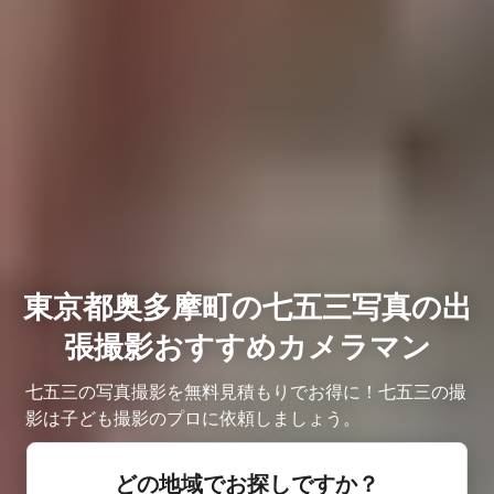
東京都奥多摩町の七五三写真の出
張撮影おすすめカメラマン
七五三の写真撮影を無料見積もりでお得に！七五三の撮
影は子ども撮影のプロに依頼しましょう。
どの地域でお探しですか？