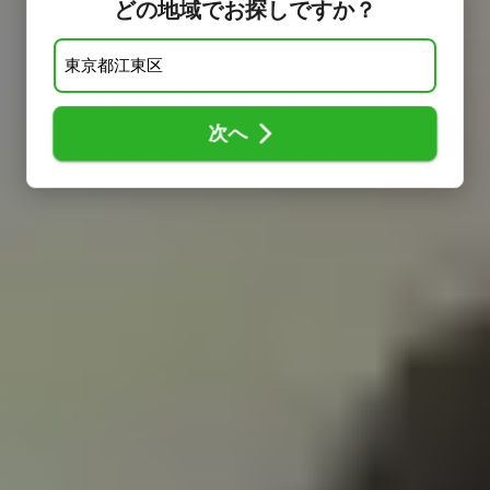
どの地域でお探しですか？
次へ