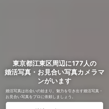
東京都江東区周辺に177人の
婚活写真・お見合い写真カメラマ
ンがいます
婚活写真は出会いの始まり。魅力を引き出す婚活写真・
お見合い写真をプロに依頼しましょう。