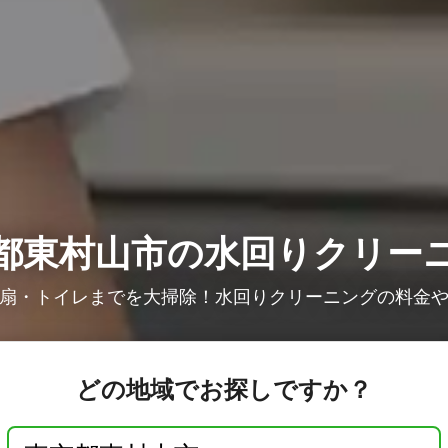
都東村山市の水回りクリー
扇・トイレまでを大掃除！水回りクリーニングの料金
どの地域でお探しですか？