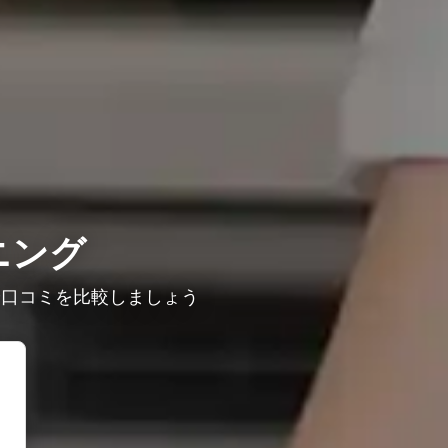
ニング
や口コミを比較しましょう