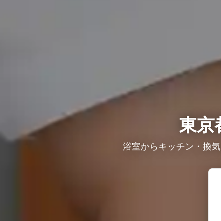
東京
浴室からキッチン・換気