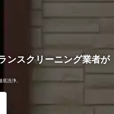
ランスクリーニング業者が
徹底洗浄。