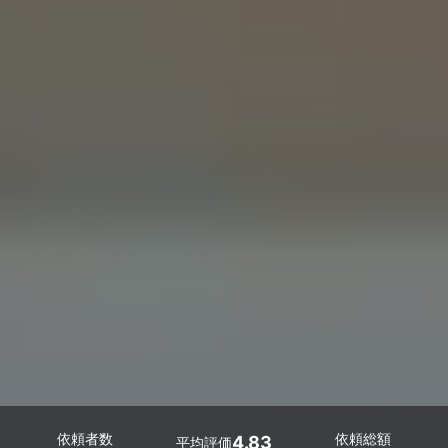
依頼者数
依頼総額
4.83
平均評価