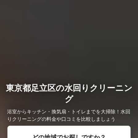
東京都足立区の水回りクリーニン
グ
浴室からキッチン・換気扇・トイレまでを大掃除！水回
りクリーニングの料金や口コミを比較しましょう
どの地域でお探しですか？