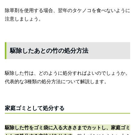
除草剤を使用する場合、翌年のタケノコを食べないように
注意しましょう。
駆除したあとの竹の処分方法
駆除した竹は、どのように処分すればよいのでしょうか。
代表的な3種類の処分方法について解説します。
家庭ゴミとして処分する
駆除した竹をゴミ袋に入る大きさまでカットし、家庭ゴミ