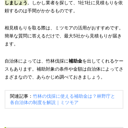
しましょう
。しかし業者を探して、1社1社に見積もりを依
頼するのは手間がかかるものです。
相見積もりを取る際は、ミツモアの活用がおすすめです。
簡単な質問に答えるだけで、最大5社から見積もりが届き
ます。
自治体によっては、竹林伐採に
補助金
を出してくれるケー
スもあります。補助対象の条件や金額は自治体によってさ
まざまなので、あらかじめ調べておきましょう。
関連記事：
竹林の伐採に使える補助金は？林野庁と
各自治体の制度を解説｜ミツモア