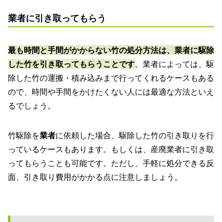
業者に引き取ってもらう
最も時間と手間がかからない竹の処分方法は、業者に駆除
した竹を引き取ってもらうことです
。業者によっては、駆
除した竹の運搬・積み込みまで行ってくれるケースもある
ので、時間や手間をかけたくない人には最適な方法といえ
るでしょう。
竹駆除を
業者
に依頼した場合、駆除した竹の引き取りを行
っているケースもあります。もしくは、産廃業者に引き取
ってもらうことも可能です。ただし、手軽に処分できる反
面、引き取り費用がかかる点に注意しましょう。