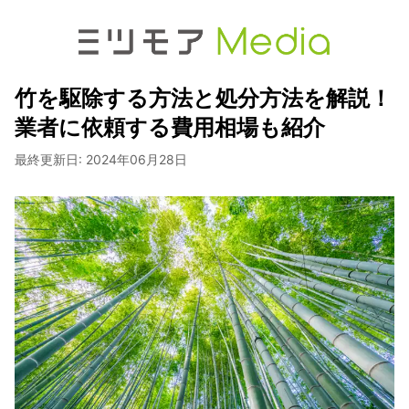
竹を駆除する方法と処分方法を解説！
業者に依頼する費用相場も紹介
最終更新日:
2024年06月28日