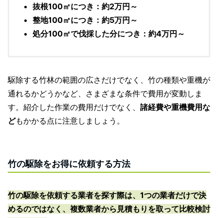
抜根100㎡につき：約2万円～
整地100㎡につき：約5万円～
処分100㎡で伐採した分につき：約4万円～
駆除する竹林の範囲の広さだけでなく、竹の種類や重機が
通れるかどうかなど、さまざまな条件で費用が変動しま
す。紹介した作業の費用だけでなく、
諸経費や重機費用な
ど
もかかる点に注意しましょう。
竹の駆除をお得に依頼する方法
竹の駆除を依頼する業者を探す際は、1つの業者だけで決
めるのではなく、複数業者から見積もりを取って比較検討