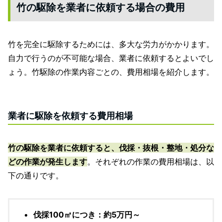
竹の駆除を業者に依頼する場合の費用
竹を完全に駆除するためには、多大な労力がかかります。
自力で行うのが不可能な場合、業者に依頼するとよいでし
ょう。竹駆除の作業内容ごとの、費用相場を紹介します。
業者に駆除を依頼する費用相場
竹の駆除を業者に依頼すると、伐採・抜根・整地・処分な
どの作業が発生します
。それぞれの作業の費用相場は、以
下の通りです。
伐採100㎡につき：約5万円～