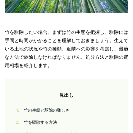
竹を駆除したい場合、まずは竹の生態を把握し、駆除には
手間と時間がかかることを理解しておきましょう。生えて
いる土地の状況や竹の種類、近隣への影響を考慮し、最適
な方法で駆除しなければなりません。処分方法と駆除の費
用相場を紹介します。
見出し
1
竹の生態と駆除の難しさ
2
竹を駆除する方法