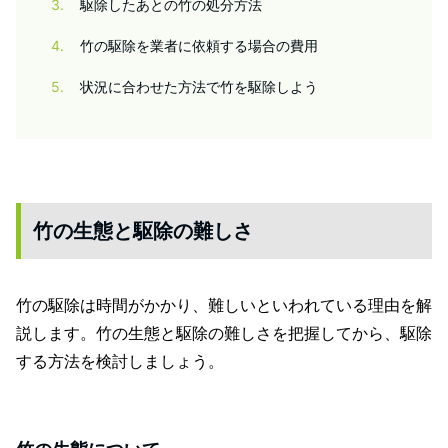
3
駆除したあとの竹の処分方法
4
竹の駆除を業者に依頼する場合の費用
5
状況に合わせた方法で竹を駆除しよう
竹の生態と駆除の難しさ
竹の駆除は時間がかかり、難しいといわれている理由を解
説します。竹の生態と駆除の難しさを把握してから、駆除
する方法を検討しましょう。