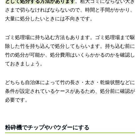
として処分する方法があります
。粗大ゴミにならない大き
さまで切らなければならないので、時間と手間がかかり、
大量に処分したいときには不向きです。
ゴミ処理場に持ち込む方法もあります。ゴミ処理場まで駆
除した竹を持ち込んで処分してもらいます。持ち込む前に
竹の処分が可能か、処分費用はいくらかかるのかを確認し
ておきましょう。
どちらも自治体によって竹の長さ・太さ・乾燥状態などに
条件が設定されているケースがあるため、処分前に確認が
必要です。
粉砕機でチップやパウダーにする