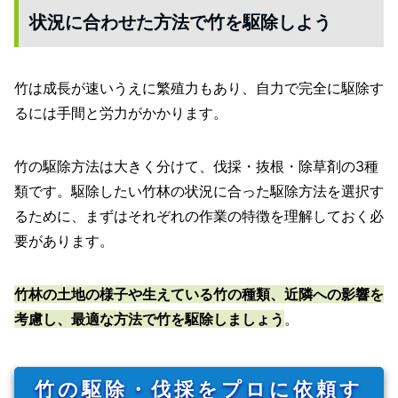
状況に合わせた方法で竹を駆除しよう
竹は成長が速いうえに繁殖力もあり、自力で完全に駆除す
るには手間と労力がかかります。
竹の駆除方法は大きく分けて、伐採・抜根・除草剤の3種
類です。駆除したい竹林の状況に合った駆除方法を選択す
るために、まずはそれぞれの作業の特徴を理解しておく必
要があります。
竹林の土地の様子や生えている竹の種類、近隣への影響を
考慮し、最適な方法で竹を駆除しましょう
。
竹の駆除・伐採をプロに依頼す