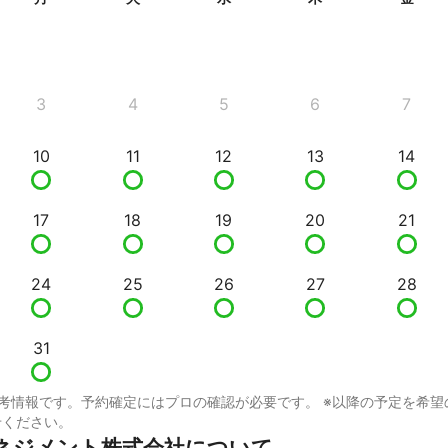
3
4
5
6
7
10
11
12
13
14
17
18
19
20
21
24
25
26
27
28
31
考情報です。予約確定にはプロの確認が必要です。 ※以降の予定を希望
せください。
ネジメント株式会社について