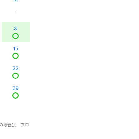
1
8
15
22
29
の場合は、プロ