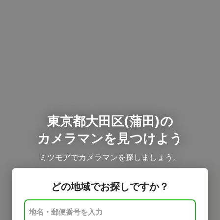
東京都大田区(蒲田)の
カメラマンを見つけよう
ミツモアでカメラマンを探しましょう。
どの地域でお探しですか？