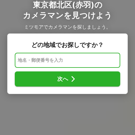
東京都北区(赤羽)の
カメラマンを見つけよう
ミツモアでカメラマンを探しましょう。
どの地域でお探しですか？
次へ