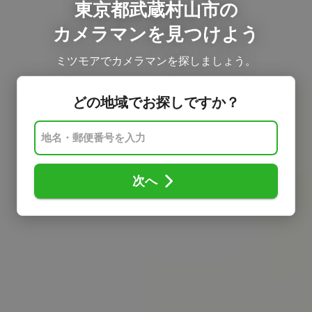
東京都武蔵村山市の
カメラマンを見つけよう
ミツモアでカメラマンを探しましょう。
どの地域でお探しですか？
次へ