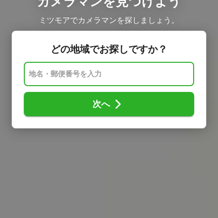
カメラマンを見つけよう
ミツモアでカメラマンを探しましょう。
どの地域でお探しですか？
次へ