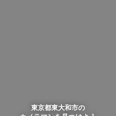
東京都東大和市の