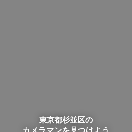
東京都杉並区の
カメラマンを見つけよう