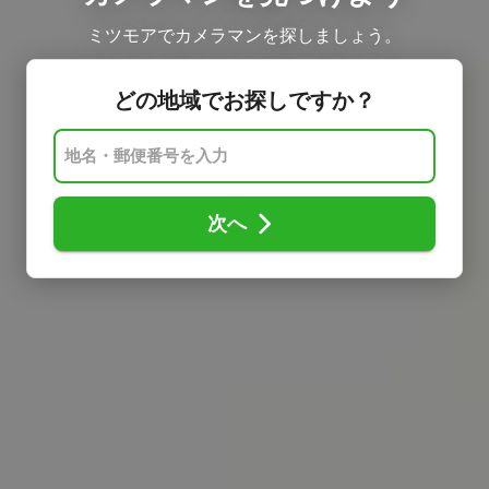
ミツモアでカメラマンを探しましょう。
どの地域でお探しですか？
次へ