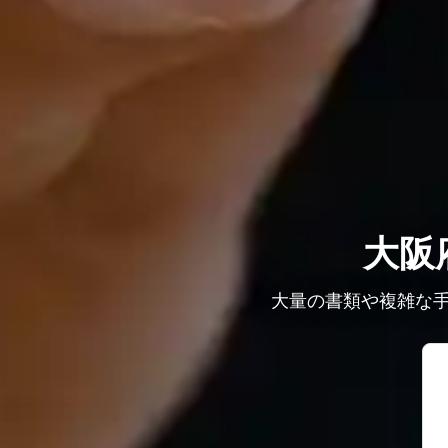
大阪
大量の書類や複雑な