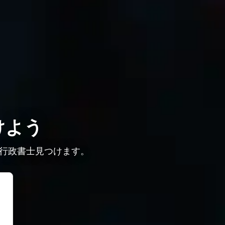
けよう
行政書士見つけます。