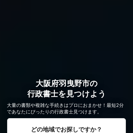
大阪府羽曳野市の
行政書士を見つけよう
大量の書類や複雑な手続きはプロにおまかせ！最短2分
であなたにぴったりの行政書士見つけます。
どの地域でお探しですか？